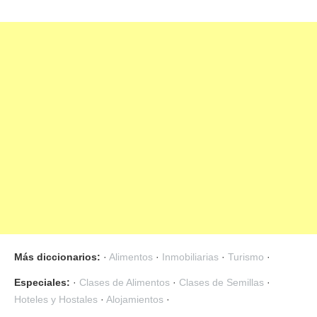
Más diccionarios:
·
Alimentos
·
Inmobiliarias
·
Turismo
·
Especiales:
·
Clases de Alimentos
·
Clases de Semillas
·
Hoteles y Hostales
·
Alojamientos
·