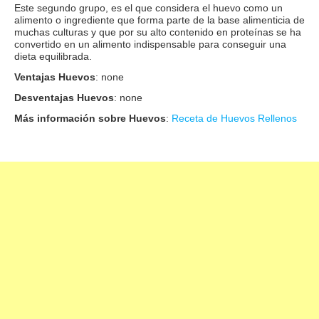
Este segundo grupo, es el que considera el huevo como un
alimento o ingrediente que forma parte de la base alimenticia de
muchas culturas y que por su alto contenido en proteínas se ha
convertido en un alimento indispensable para conseguir una
dieta equilibrada.
Ventajas Huevos
: none
Desventajas Huevos
: none
Más información sobre Huevos
:
Receta de Huevos Rellenos