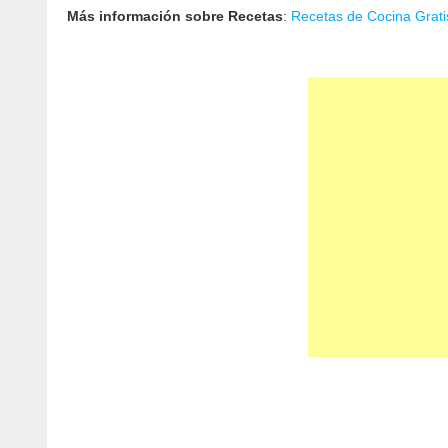
Más información sobre Recetas
:
Recetas de Cocina Grati